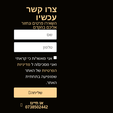
צרו קשר
עכשיו
השאירו פרטים ונחזור
אליכם בהקדם
אני מאשר/ת כי קראתי
ואני מסכים/ה ל
מדיניות
הפרטיות
של האתר
שמופיעה בתחתית
האתר.
שליחה
או חייגו
0738502442