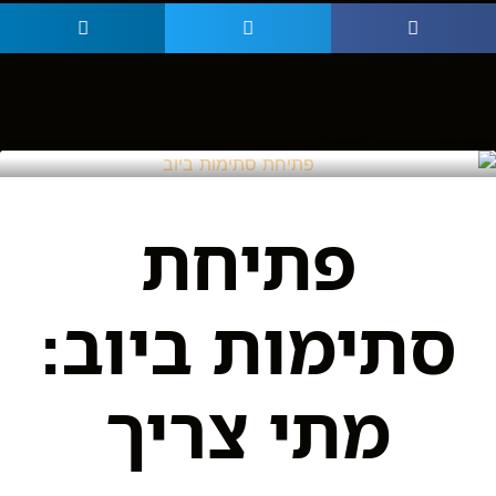
גלו עוד
פתיחת
סתימות ביוב:
מתי צריך