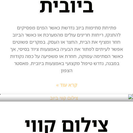
ביובית
פתיחת סתימות ביוב נדרשת כאשר המים מפסיקים
להתנקז, ריחות חריגים עולים מהמערכת או כאשר הביוב
חוזר ומציף את הבית, החצר או העסק. במקרים פשוטים
אפשר לעיתים לפתור את הבעיה באמצעות ציוד בסיסי, אך
כאשר הסתימה עמוקה, חוזרת או משפיעה על כמה נקודות
במבנה, נדרש טיפול מקצועי באמצעות ביובית. מאסטר
הצפון
קרא עוד »
צילום קווי