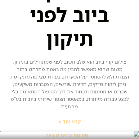
ביוב לפני
תיקון
צילום קווי ביוב הוא שלב חשוב לפני שמתחילים בתיקון,
משום שהוא מאפשר להבין מה באמת מתרחש בתוך
הצנרת ולא להסתמך על השערות. בעזרת מצלמה מתקדמת
ניתן לזהות סדקים, חדירת שורשים, הצטברות משקעים,
שברים או חסימות ולבחור את דרך הטיפול המתאימה בלי
לבצע עבודה מיותרת. במאסטר הצפון שירותי ביובית בע"מ
מבצעים
קרא עוד »