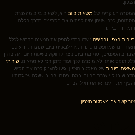
הצפון.
המטרה העיקרית של
משאית ביוב
היא, לשאוב ביוב מהצנרת
הסתומה, ככה שניתן יהיה לפתוח את הסתימה בדרך הקלה
והמהירה ביותר.
ביובית בצפון ובחיפה
נועדו בכדי לספק את המענה הדרוש לכלל
האזרחים שמחפשים פתרון מידי לבעיית ביוב שנוצרה. ידוע כבר
שברוב הפעמים, סתימת ביוב נוצרת דווקא בשעות היום, וזה בדרך
כלל תופס אותנו לא מוכנים לכך ועוד בזמן הכי לא מתאים.
שירותי
משאית ביובית
של מאסטר הצפון יגיעו להעניק לכם את הסיוע
הדרוש בניקוי צנרת הביוב ובמתן פתרון לביוב שעלה על גדותיו
והציף את הגינה או את חלל הבית.
צור קשר עם מאסטר הצפון
שתף