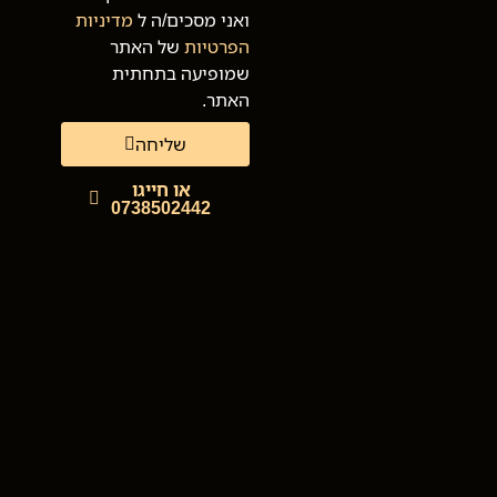
ואני מסכים/ה ל
מדיניות
הפרטיות
של האתר
שמופיעה בתחתית
האתר.
שליחה
או חייגו
0738502442