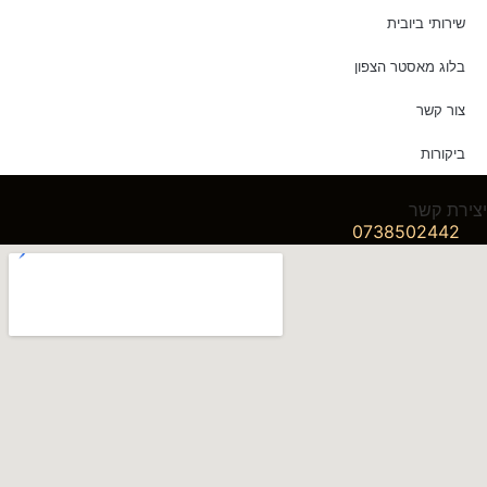
שירותי ביובית
בלוג מאסטר הצפון
צור קשר
ביקורות
יצירת קשר
0738502442