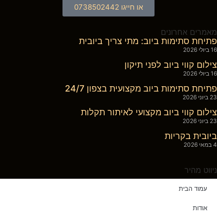
או חייגו 0738502442
מאמרים אחרונים
פתיחת סתימות ביוב: מתי צריך ביובית
16 ביולי 2026
צילום קווי ביוב לפני תיקון
16 ביולי 2026
פתיחת סתימות ביוב מקצועית בצפון 24/7
23 ביוני 2026
צילום קווי ביוב מקצועי לאיתור תקלות
23 ביוני 2026
ביובית בקריות
4 במאי 2026
ניווט מהיר
עמוד הבית
אודות