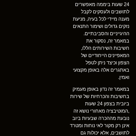
24 שעות ביממה מאפשרים
לתושבים ולעסקים לקבל
מענה מיידי לכל בעיה, מניעת
נזקים גדולים ושימור התנאים
ההיגייניים והסביבתיים.
במאמר זה, נסקור את
חשיבות השירותים הללו,
המאפיינים הייחודיים של
הצפון וכיצד ניתן לטפל
באתגרים אלה באופן מקצועי
ואמין.
במאמר זה נדון באופן מעמיק
בחשיבות והכרחיות של שירות
ביובית בצפון 24 שעות
,המוטיבציה מאחורי נושא זה
נובעת מההכרה שבעיות ביוב
אינן רק מקור לאי נוחות ומטרד
לתושבים, אלא יכולות גם