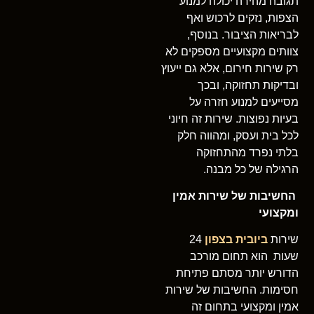
תגובה מהירה יכולה למנוע
הצפות, נזקים לרכוש ואף
לבריאות הציבור. בנוסף,
צוותים מקצועיים מספקים לא
רק שירות חירום, אלא גם ייעוץ
ובדיקות תחזוקה, ובכך
מסייעים למנוע חזרה על
בעיות נפוצות. שירות זה חיוני
לכל בית ועסק, ומהווה חלק
בלתי נפרד מהתחזוקה
הרגילה של כל מבנה.
החשיבות של שירות אמין
ומקצועי
שירות
ביובית בצפון
24
שעות הוא תחום מורכב
הדורש יותר מסתם פתיחת
חסימות. החשיבות של שירות
אמין ומקצועי בתחום זה