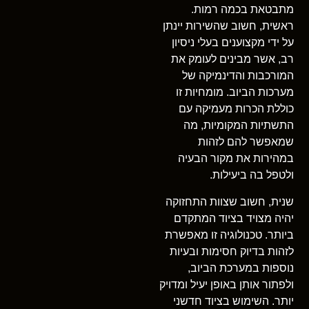
מתבטאת בכמה רמות.
ראשית, חשוב שהשירות יינתן
על ידי מקצוענים בעלי ניסיון
רב, אשר מבינים לעומק את
המורכבות והדינמיקה של
מערכות הביוב. מומחיות זו
כוללת הכרות מעמיקה עם
התשתיות המקומיות, מה
שמאפשר להם לזהות
במהירות את מקור הבעיה
ולטפל בה ביעילות.
שנית, חשוב שצוות התחזוקה
יהיה מצויד בציוד המתקדם
ביותר. טכנולוגיה זו מאפשרת
לזהות בדיוק חסימות ובעיות
נוספות במערכת הביוב,
ולפתור אותן באופן יעיל ומדויק
יותר. השימוש בציוד חדשני