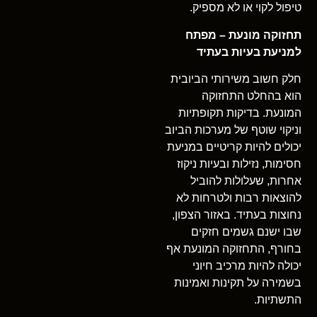
טיפול לקוי או לא מספיק.
תחזוקה מונעת – מפתח
למניעת בעיות בעתיד
חלק חשוב משירותי הביובית
הוא בהחלט התחזוקה
המונעת. בדיקות תקופתיות
וניקוי שוטף של מערכות הביוב
יכולים להיות קריטיים במניעת
חסימות, נזילות ובעיות ניקוז
אחרות, שעלולות להוביל
להוצאות רבות ולטרחות לא
נחוצות בעתיד. באזור הצפון,
שבו ישנם גשמים חזקים
בחורף, התחזוקה המונעת אף
יכולה להיות מרכיב חיוני
בשמירה על תקינות ואמינות
התשתיות.