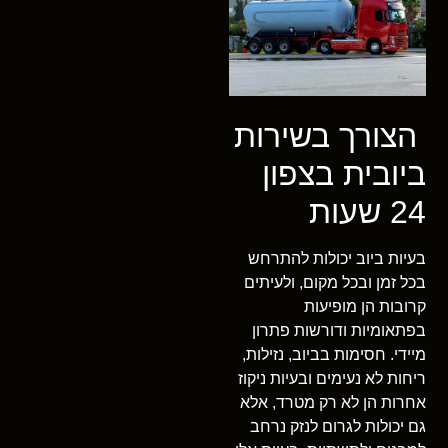
הצורך בשירות
ביובית בצפון
24 שעות
בעיות ביוב יכולות להתרחש
בכל זמן ובכל מקום, ולעיתים
קרובות הן מופיעות
בפתאומיות ודורשות פתרון
מיידי. חסימות בביוב, נזילות,
ריחות לא נעימים ובעיות ניקוז
אחרות הן לא רק מטרד, אלא
גם יכולות לגרום לנזק נרחב