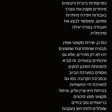
כמו קמרות ביובית ורובוטים
מיוחדים מקטין את הצורך
בעבודות חפירה מיותרות
ומזהם, ומאפשר לבצע את
העבודה בצורה יעילה
ומינימלית.
כמו כן, שירות מקצועי ואמין
מבטיח שהפתרונות שמוצעים
יהיו לא רק מהירים, אלא גם
איכותיים ובטוחים. זה מביא
להפחתת הסיכון לנזקים
נוספים במערכת הביוב
ובסביבה הקרובה, כמו גם
להארכת חיי התשתיות.
בטיחות היא עניין עליון, וטיפול
מקצועי מונע סיכונים
בריאותיים וסביבתיים
שעלולים להתרחש בעקבות