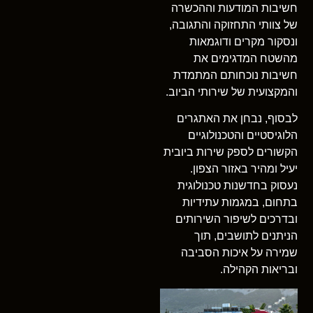
חשיבות המודעות וההכשרה
של צוותי התחזוקה והתגובה,
ונסקור מקרים ודוגמאות
מהשטח המדגימים את
חשיבות נוכחותם המתמדת
והמקצועית של שירותי הביוב.
לבסוף, נבחן את האתגרים
הלוגיסטיים והטכנולוגיים
הקשורים לספק שירות ביובית
יעיל ומהיר באזור הצפון.
נעסוק בחדשנות טכנולוגית
בתחום, במגמות עתידיות
ובדרכים לשיפור השירותים
הניתנים לתושבים, תוך
שמירה על איכות הסביבה
ובריאות הקהילה.