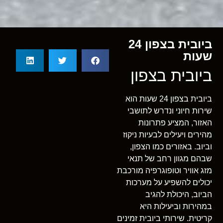
ביובית בצפון 24
שתף
שעות
ביובית בצפון
ביובית בצפון 24 שעות הוא
שירות חיוני ונדרש לתושבי
האזור, המציע פתרונות
מהירים ויעילים לבעיות ניקוז
וביוב. באזורים כמו הצפון,
שבהם מגוון רחב של תנאי
מזג אוויר וטופוגרפיה מורכבת
יכולים להשפיע על מערכות
הביוב, היכולת להגיב
במהירות וביעילות היא
קריטית. שירותי ביובית זמינים