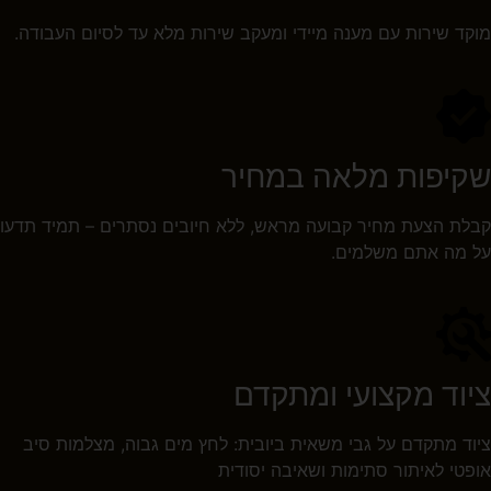
מוקד שירות עם מענה מיידי ומעקב שירות מלא עד לסיום העבודה.
שקיפות מלאה במחיר
קבלת הצעת מחיר קבועה מראש, ללא חיובים נסתרים – תמיד תדעו
על מה אתם משלמים.
ציוד מקצועי ומתקדם
ציוד מתקדם על גבי משאית ביובית: לחץ מים גבוה, מצלמות סיב
אופטי לאיתור סתימות ושאיבה יסודית