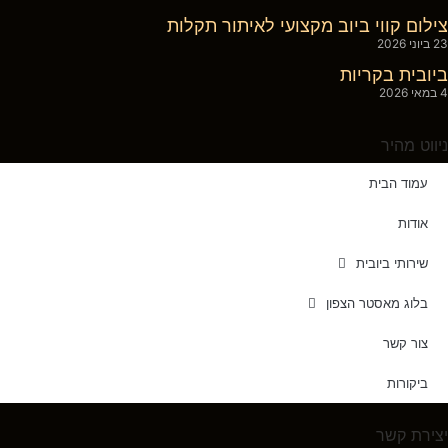
צילום קווי ביוב מקצועי לאיתור תקלות
23 ביוני 2026
ביובית בקריות
4 במאי 2026
ניווט מהיר
עמוד הבית
אודות
שירותי ביובית
בלוג מאסטר הצפון
צור קשר
ביקורות
יצירת קשר