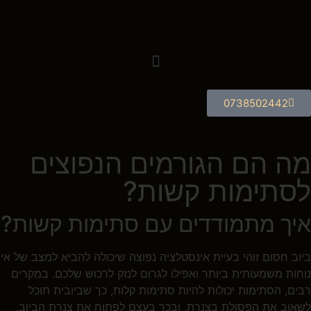
0738502442
מה הם הגורמים הנפוצים
לסתימות קשות?
איך מתמודדים עם סתימות קשות?
ביוב חסום זוהי בעיית אינסטלציה נפוצה שיכולה להביא למצב של אי
נוחות משמעותית ביותר ואפילו לגרום לנזק לרכוש שלכם. במקרים
רבים, הסתימות יכולות להיות סתימות קלות, כך שביובית תוכל
לשאוב את הפסולת בצנרת, ובכך בעצם לפתוח את צנרת הביוב.