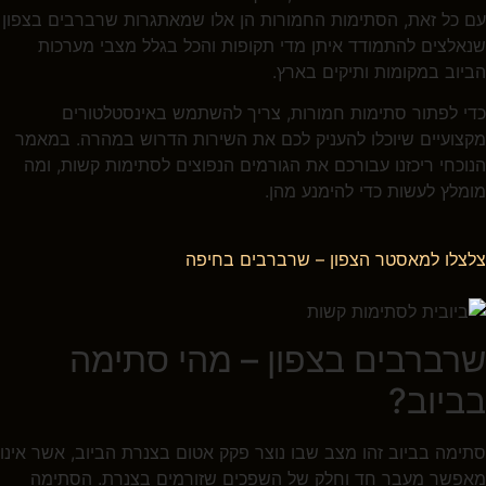
עם כל זאת, הסתימות החמורות הן אלו שמאתגרות שרברבים בצפון
שנאלצים להתמודד איתן מדי תקופות והכל בגלל מצבי מערכות
הביוב במקומות ותיקים בארץ.
כדי לפתור סתימות חמורות, צריך להשתמש באינסטלטורים
מקצועיים שיוכלו להעניק לכם את השירות הדרוש במהרה. במאמר
הנוכחי ריכזנו עבורכם את הגורמים הנפוצים לסתימות קשות, ומה
מומלץ לעשות כדי להימנע מהן.
צלצלו למאסטר הצפון – שרברבים בחיפה
שרברבים בצפון – מהי סתימה
בביוב?
סתימה בביוב זהו מצב שבו נוצר פקק אטום בצנרת הביוב, אשר אינו
מאפשר מעבר חד וחלק של השפכים שזורמים בצנרת. הסתימה