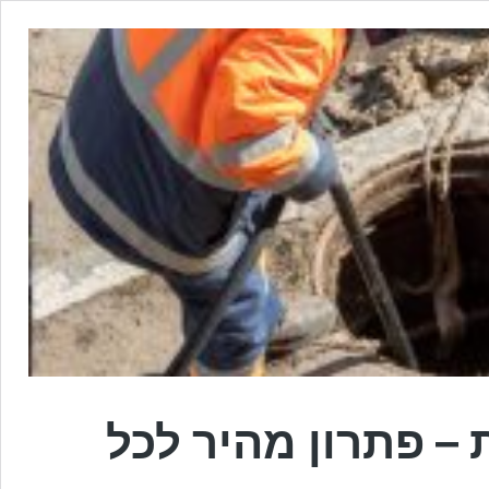
– פתרון מהיר לכל