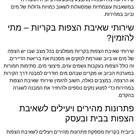
במשאבות עוצמתיות שמסוגלות לשאוב כמויות גדולות של מים
וביוב במהירות.
שירותי שאיבת הצפות בקריות – מתי
להזמין?
שירותי שאיבת הצפות בקריות מומלצים בכל מצב שבו יש הצפה
של מים או ביוב שגורמת לנזקים או מסכנת את בריאות הדיירים.
זה כולל הצפות בעקבות גשמים עזים, פיצוצי מים, סתימות חמורות
במערכת הביוב או מקרים שבהם מים חודרים למבנה דרך הקירות
או הרצפה. במצבים כאלה, חשוב להזמין שירותי שאיבת הצפות
במהירות כדי למנוע נזקים נוספים ולהחזיר את המבנה לשגרה
בהקדם.
פתרונות מהירים ויעילים לשאיבת
הצפות בבית ובעסק
ביובית בקריות מספקת פתרונות מהירים ויעילים לשאיבת הצפות