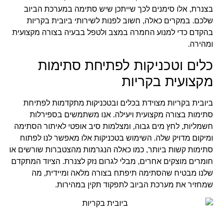
בצנרת, אלו סימנים לכך שייתכן שיש סתימה במערכת הביוב
שלכם. במקרים כאלה, חשוב לפנות לשירותי ביובית בקריות
בהקדם כדי למנוע החמרה במצב ולטפל בבעיה בצורה מקצועית
ומהירה.
כלים וטכניקות לפתיחת סתימות
מקצועית בקריות
ביובית בקריות מצוידת בכלים ובטכניקות מתקדמות לפתיחת
סתימות בצורה מקצועית ויעילה. אנו משתמשים בספירלות
חשמליות, לחץ מים גבוה, ומצלמות סיב אופטי לאיתור הסתימה
ומיקום מדויק שלה. השימוש בטכניקות אלו מאפשר לנו לפתוח
סתימות קשות ביותר, כמו כאלה הנגרמות מהצטברות שורשים או
חומרים מוצקים אחרים, מבלי לגרום נזק לצנרת. הציוד המתקדם
שלנו מבטיח שהסתימה תיפתח בצורה מלאה ומיידית, מה
שמחזיר את מערכת הביוב לתפקוד תקין במהירות.