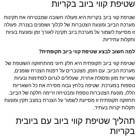
שטיפת קווי ביוב בקריות
שטיפת קווי ביוב בקריות היא פעולה חשובה שמבטיחה את תקינות
מערכת הביוב ומונעת הצטברות של לכלוך ושומנים בצנרת. פעולה
זו מסייעת לשמור על מערכת ביוב תקינה לאורך זמן ומונעת בעיות
ותקלות עתידיות.
למה חשוב לבצע שטיפת קווי ביוב תקופתית?
שטיפת קווי ביוב תקופתית היא חלק חיוני מהתחזוקה השוטפת של
מערכת הביוב. עם הזמן, מצטברים על דפנות הצנרת שומנים,
שאריות מזון ופסולת אחרת, שעלולים לגרום לסתימות ובעיות
נוספות במערכת. שטיפה בלחץ גבוה מסירה את כל השאריות
הללו, מונעת הצטברות נוספת ומבטיחה זרימה חלקה של הביוב.
תחזוקה תקופתית זו מסייעת לשמור על הצנרת במצב תקין ומונעת
תקלות יקרות בעתיד.
תהליך שטיפת קווי ביוב עם ביובית
בקריות