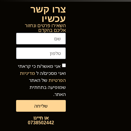
צרו קשר
עכשיו
השאירו פרטים ונחזור
אליכם בהקדם
אני מאשר/ת כי קראתי
ואני מסכים/ה ל
מדיניות
הפרטיות
של האתר
שמופיעה בתחתית
האתר.
שליחה
או חייגו
0738502442