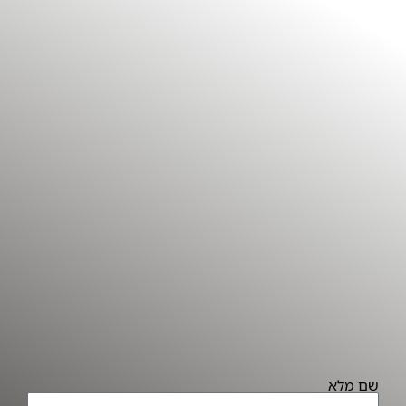
שם מלא