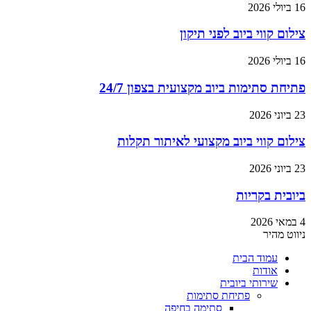
16 ביולי 2026
צילום קווי ביוב לפני תיקון
16 ביולי 2026
פתיחת סתימות ביוב מקצועית בצפון 24/7
23 ביוני 2026
צילום קווי ביוב מקצועי לאיתור תקלות
23 ביוני 2026
ביובית בקריות
4 במאי 2026
ניווט מהיר
עמוד הבית
אודות
שירותי ביובית
פתיחת סתימות
סתימה בחיפה