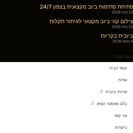
פתיחת סתימות ביוב מקצועית בצפון 24/7
23 ביוני 2026
צילום קווי ביוב מקצועי לאיתור תקלות
23 ביוני 2026
ביובית בקריות
4 במאי 2026
ניווט מהיר
עמוד הבית
אודות
שירותי ביובית
בלוג מאסטר הצפון
צור קשר
ביקורות