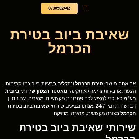
0738502442
עמוד הבית
בלוג מאסטר הצפון
שירותי ביובית
שאיבת ביוב בטירת
הכרמל
אם אתם תושבי
טירת הכרמל
ונתקלים בבעיות ביוב כמו סתימות,
הצפות או בעיות זרימה לא תקינה,
מאסטר הצפון שירותי ביובית
בע"מ
כאן כדי להציע לכם פתרונות מקצועיים ומהירים. עם ניסיון
רב ושירות זמין 24/7, אנחנו מציעים שירותי
שאיבת ביוב בטירת
הכרמל
בצורה מקצועית, מהירה ומדויקת.
שירותי שאיבת ביוב בטירת