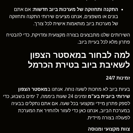
התקנה ותחזוקה של מערכות ביוב חדשות
: אם אתם
בונים או משפצים, אנחנו מציעים שירותי התקנה ותחזוקה
של מערכות ביוב מותאמות אישית לכל צורך.
השירותים שלנו מתבצעים בצורה מקצועית ומדויקת, כדי להבטיח
פתרון מלא לכל בעיית ביוב.
למה לבחור במאסטר הצפון
לשאיבת ביוב בטירת הכרמל
זמינות 24/7
בעיות ביוב לא מחכות לשעה נוחה. אנחנו ב
מאסטר הצפון
שירותי ביובית בע"מ
זמינים 24 שעות ביממה, 7 ימים בשבוע, כדי
לספק פתרון מיידי ומקצועי בכל שעה. אם אתם נתקלים בבעיה
במערכת הביוב, אנחנו כאן כדי לעזור ולהחזיר את המערכת
לפעולה בצורה מיידית.
צוות מקצועי ומנוסה