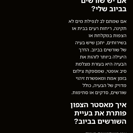
אם יש שורשים
בביוב שלי?
אם שמתם לב לנפילת מים לא
תקינה, ריחות רעים בבית או
הצפות במקלחת או
בשירותים, יתכן שיש בעיה
של שורשים בביוב. הדרך
היעילה ביותר לזהות את
הבעיה היא בעזרת מצלמת
סיב אופטי, שמספקת צילום
בזמן אמת ומאפשרת זיהוי
מדויק של הבעיה, כולל
שורשים, סדקים או סתימות.
איך מאסטר הצפון
פותרת את בעיית
השורשים בביוב?