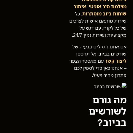
מצלמת סיב אופטי
ו
איתור
שוחות ביוב מוסתרות
. כל
שירות מותאם אישית לצרכים
של כל לקוח, עם דגש על
מקצועיות ושירות זמין 24/7.
אם אתם נתקלים בבעיה של
שורשים בביוב, אל תהססו
ליצור קשר
עם מאסטר הצפון
– אנחנו כאן כדי לספק לכם
פתרון מהיר ויעיל.
מה גורם
לשורשים
בביוב?