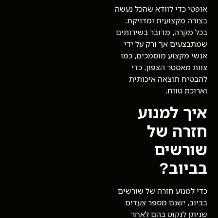
אופטי כדי לוודא שהכל נעשה
בצורה מקצועית ומדויקת.
בכל מקרה, מדובר בשירותים
שמתבצעים אך ורק על ידי
אנשי מקצוע מוסמכים, כמו
צוות מאסטר הצפון, כדי
להבטיח תוצאה איכותית
וארוכת טווח.
איך למנוע
חזרה של
שורשים
בביוב?
כדי למנוע חזרה של שורשים
בביוב, ישנם מספר צעדים
שניתן לנקוט בהם לאחר