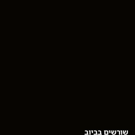
שורשים בביוב
שתף