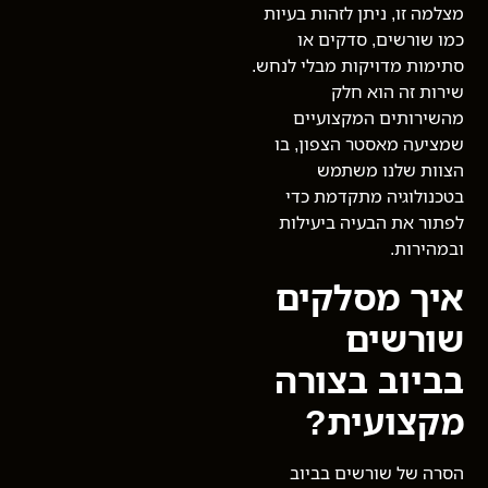
מצלמה זו, ניתן לזהות בעיות
כמו שורשים, סדקים או
סתימות מדויקות מבלי לנחש.
שירות זה הוא חלק
מהשירותים המקצועיים
שמציעה מאסטר הצפון, בו
הצוות שלנו משתמש
בטכנולוגיה מתקדמת כדי
לפתור את הבעיה ביעילות
ובמהירות.
איך מסלקים
שורשים
בביוב בצורה
מקצועית?
הסרה של שורשים בביוב