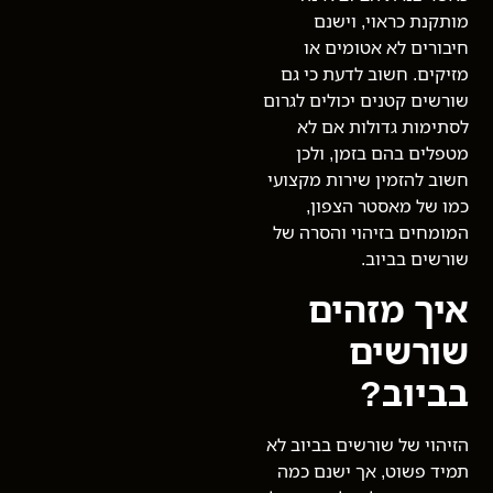
מותקנת כראוי, וישנם
חיבורים לא אטומים או
מזיקים. חשוב לדעת כי גם
שורשים קטנים יכולים לגרום
לסתימות גדולות אם לא
מטפלים בהם בזמן, ולכן
חשוב להזמין שירות מקצועי
כמו של מאסטר הצפון,
המומחים בזיהוי והסרה של
שורשים בביוב.
איך מזהים
שורשים
בביוב?
הזיהוי של שורשים בביוב לא
תמיד פשוט, אך ישנם כמה