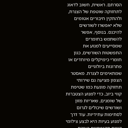
הסרתם. ראשית, חשוב לדאוג
לתחזוקה שוטפת של הצנרת,
ולהתקין חיבורים אטומים
שלא יאפשרו לשורשים
להיכנס. בנוסף, אפשר
להשתמש בחומרים
שמסייעים למנוע את
התפשטות השורשים, כגון
חומרי כימיקלים מיוחדים או
פתרונות ביולוגיים
שמתאימים לצנרת. מאסטר
הצפון מציעה גם שירותי
תחזוקה מונעת כמו שטיפת
קווי ביוב, כדי למנוע הצטברות
של שומנים, שאריות מזון
ושורשים שיכולים לגרום
לסתימות עתידיות. עוד דרך
למנוע בעיות היא לבצע צילומי