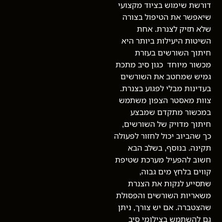
דורשת שימוש בציוד מקצועי
שיאפשר את הטיפול בצורה
שלא תזיק לצנרת. אחת
השיטות היעילות ביותר היא
חיתוך השורשים בעזרת
מכשור מיוחד כגון סיב מתכת
גמיש שמחטב את השורשים
בעדינות מבלי לפגוע בצנרת.
צוות מאסטר הצפון משתמש
במכשור מתקדם שמבצע
חיתוך מדויק של השורשים,
כך שהביוב יכול לחזור לפעולה
תקינה. בנוסף, בשלב הבא
חשוב להפעיל מערכת שטיפת
קווים בלחץ מים גבוה,
שתסייע לנקות את הצנרת
משאריות השורשים והפסולת
שהצטברה. אם יש צורך, ניתן
גם להשתמש בצילומי סיב