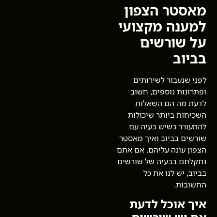
מאסטר הצפון
למענה מקצועי
על שורשים
בביוב
לפני שנעבור לשירותים
ופתרונות נוספים, חשוב
לדעת מה הם השאלות
השכיחות ביותר שיכולות
להתעורר כשיש בעיה עם
שורשים בביוב ואיך מאסטר
הצפון עונה עליהם. אם אתם
נתקלתם בבעיה של שורשים
בביוב, יש לנו את כל
התשובות.
איך אוכל לדעת